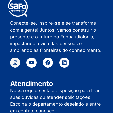
Conecte-se, inspire-se e se transforme
com a gente! Juntos, vamos construir o
presente e o futuro da Fonoaudiologia,
impactando a vida das pessoas e
ampliando as fronteiras do conhecimento.
Atendimento
Nossa equipe está à disposição para tirar
suas dúvidas ou atender solicitações.
Escolha o departamento desejado e entre
em contato conosco.