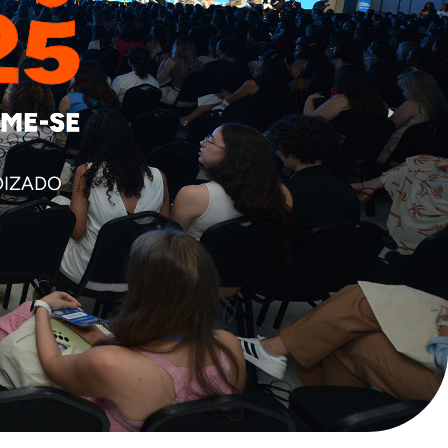
DIZADO