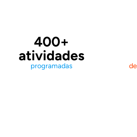
400
+
atividades
programadas
de