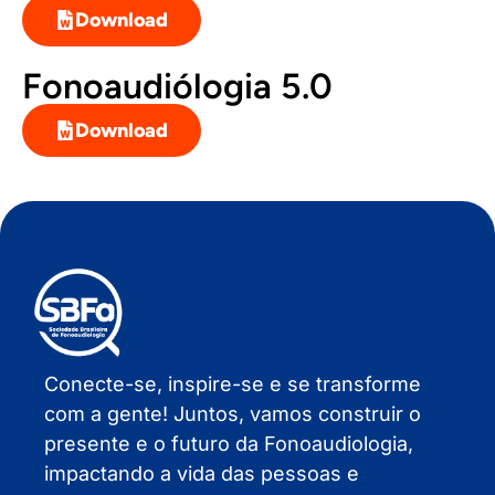
Download
Fonoaudiólogia 5.0
Download
Conecte-se, inspire-se e se transforme
com a gente! Juntos, vamos construir o
presente e o futuro da Fonoaudiologia,
impactando a vida das pessoas e