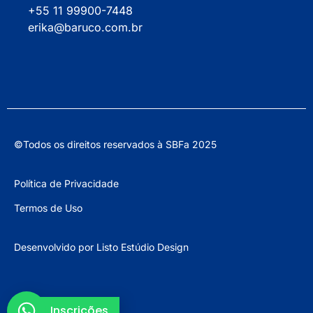
+55 11 99900-7448
erika@baruco.com.br
©Todos os direitos reservados à SBFa 2025
Política de Privacidade
Termos de Uso
Desenvolvido por
Listo Estúdio Design
Inscrições