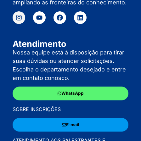
ampliando as fronteiras do conhecimento.
Atendimento
Nossa equipe está à disposição para tirar
suas dúvidas ou atender solicitações.
Escolha o departamento desejado e entre
em contato conosco.
WhatsApp
SOBRE INSCRIÇÕES
E-mail
ATENDIMENTO AOS PALESTRANTES E